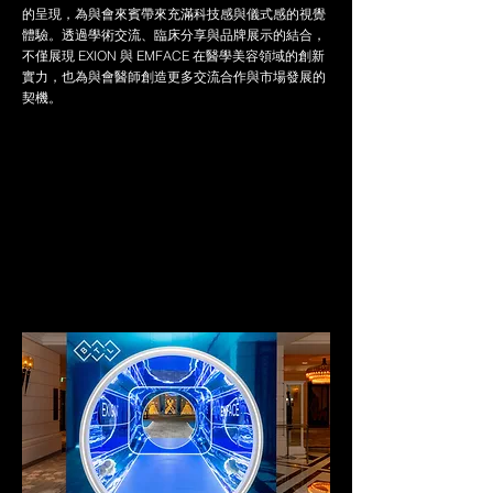
的呈現，為與會來賓帶來充滿科技感與儀式感的視覺
體驗。透過學術交流、臨床分享與品牌展示的結合，
不僅展現 EXION 與 EMFACE 在醫學美容領域的創新
實力，也為與會醫師創造更多交流合作與市場發展的
契機。