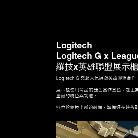
Logitech
Logitech G x Leagu
羅技x英雄聯盟展示
Logitech G 與超人氣遊戲英雄聯
展示櫃使用商品的藍色當作基色，加上
產品的特色與功能。
各位粉絲換上新的裝備，準備好在峽谷