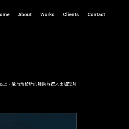
ome
About
Works
Clients
Contact
品上，還有規格牌的輔助能讓人更加理解