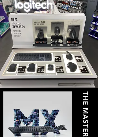
THE MASTER SERIES