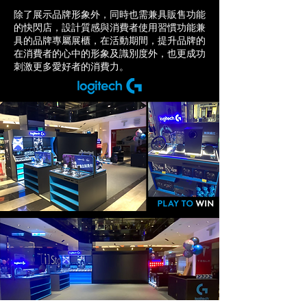
除了展示品牌形象外，同時也需兼具販售功能
的快閃店，設計質感與消費者使用習慣功能兼
具的品牌專屬展櫃，在活動期間，提升品牌的
在消費者的心中的形象及識別度外，也更成功
刺激更多愛好者的消費力。