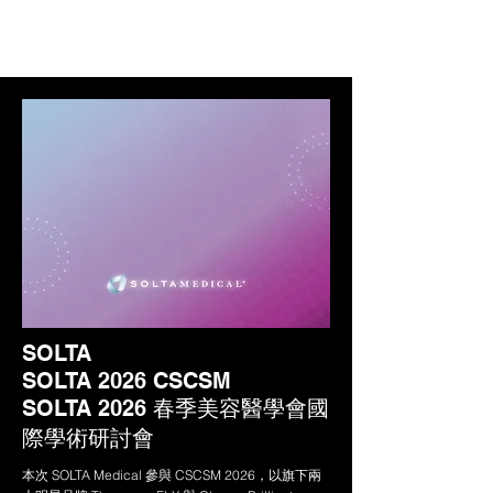
SOLTA
SOLTA 2026 CSCSM
SOLTA 2026 春季美容醫學會國
際學術研討會
本次 SOLTA Medical 參與 CSCSM 2026，以旗下兩