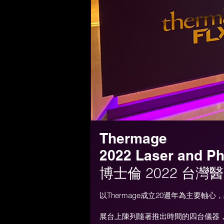
Thermage
2022 Laser and Ph
博士倫 2022 台
以Thermage成立20週年為主要
展台上陳列隨著推出時間的四台儀器，藉